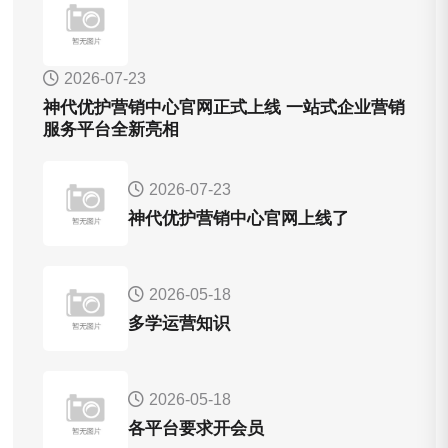
2026-07-23
神代优护营销中心官网正式上线 一站式企业营销
服务平台全新亮相
2026-07-23
神代优护营销中心官网上线了
2026-05-18
多学运营知识
2026-05-18
各平台要求开会员