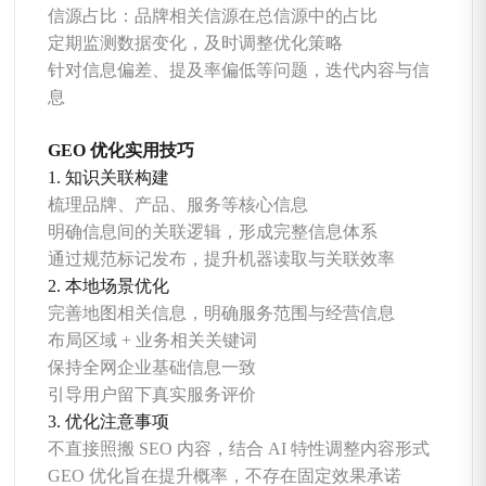
信源占比：品牌相关信源在总信源中的占比
定期监测数据变化，及时调整优化策略
针对信息偏差、提及率偏低等问题，迭代内容与信
息
GEO 优化实用技巧
1. 知识关联构建
梳理品牌、产品、服务等核心信息
明确信息间的关联逻辑，形成完整信息体系
通过规范标记发布，提升机器读取与关联效率
2. 本地场景优化
完善地图相关信息，明确服务范围与经营信息
布局区域 + 业务相关关键词
保持全网企业基础信息一致
引导用户留下真实服务评价
3. 优化注意事项
不直接照搬 SEO 内容，结合 AI 特性调整内容形式
GEO 优化旨在提升概率，不存在固定效果承诺