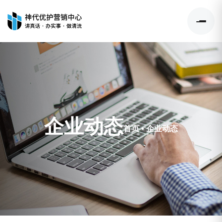
企业动态
首页
•
企业动态