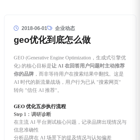
2018-06-01
企业动态
geo优化到底怎么做
GEO (Generative Engine Optimization，生成式引擎优
化) 的核心目标是
让 AI 在回答用户问题时主动推荐
你的品牌
，而非等待用户在搜索结果中翻找。这是
AI 时代的新流量战场，用户行为已从 "搜索网页"
转向 "信任 AI 推荐"。
GEO 优化五步执行流程
Step 1：调研诊断
在主流 AI 平台测试核心问题，记录品牌出现情况与
信息准确性
分析品牌在 AI 场景下的提及情况与认知偏差