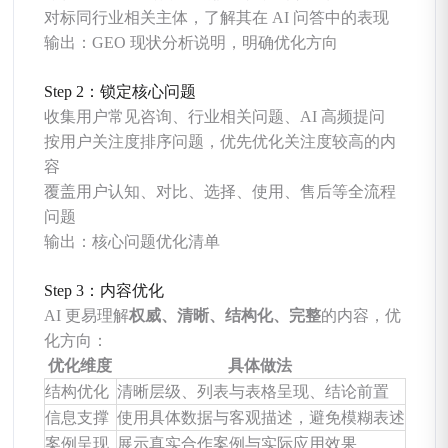
对标同行业相关主体，了解其在 AI 问答中的表现
输出：GEO 现状分析说明，明确优化方向
Step 2：锁定核心问题
收集用户常见咨询、行业相关问题、AI 高频提问
按用户关注度排序问题，优先优化关注度较高的内
容
覆盖用户认知、对比、选择、使用、售后等全流程
问题
输出：核心问题优化清单
Step 3：内容优化
AI 更易理解
权威、清晰、结构化、完整
的内容，优
化方向：
优化维度
具体做法
结构优化
清晰层级、列表与表格呈现、结论前置
信息支撑
使用具体数据与客观描述，避免模糊表述
案例呈现
展示真实合作案例与实际应用效果