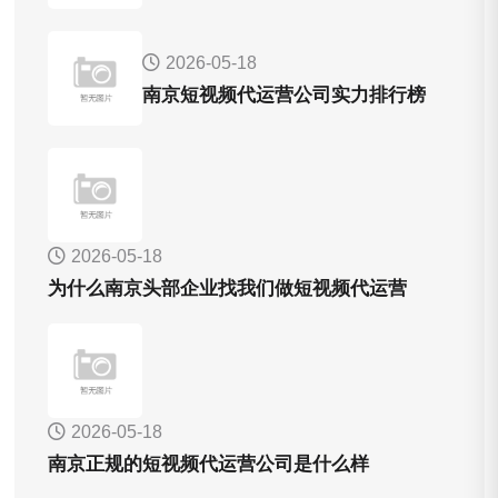
2026-05-18
南京短视频代运营公司实力排行榜
2026-05-18
为什么南京头部企业找我们做短视频代运营
2026-05-18
南京正规的短视频代运营公司是什么样