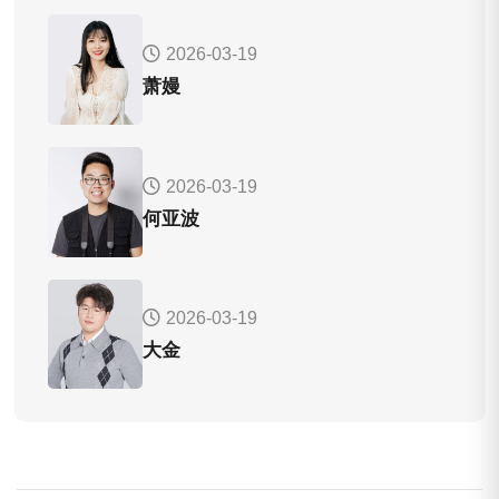
2026-03-19
萧嫚
2026-03-19
何亚波
2026-03-19
大金