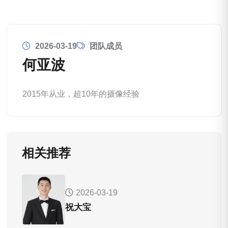
2026-03-19
团队成员
何亚波
2015年从业，超10年的摄像经验
相关推荐
2026-03-19
祝大宝