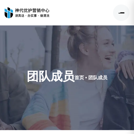
团队成员
首页
•
团队成员