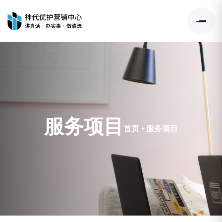
服务项目
首页
•
服务项目