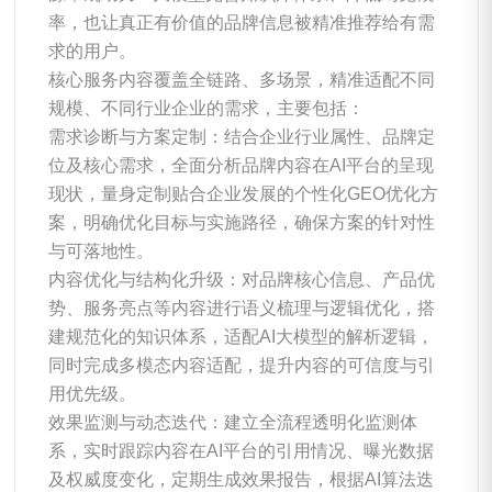
率，也让真正有价值的品牌信息被精准推荐给有需
求的用户。
核心服务内容覆盖全链路、多场景，精准适配不同
规模、不同行业企业的需求，主要包括：
需求诊断与方案定制：结合企业行业属性、品牌定
位及核心需求，全面分析品牌内容在AI平台的呈现
现状，量身定制贴合企业发展的个性化GEO优化方
案，明确优化目标与实施路径，确保方案的针对性
与可落地性。
内容优化与结构化升级：对品牌核心信息、产品优
势、服务亮点等内容进行语义梳理与逻辑优化，搭
建规范化的知识体系，适配AI大模型的解析逻辑，
同时完成多模态内容适配，提升内容的可信度与引
用优先级。
效果监测与动态迭代：建立全流程透明化监测体
系，实时跟踪内容在AI平台的引用情况、曝光数据
及权威度变化，定期生成效果报告，根据AI算法迭