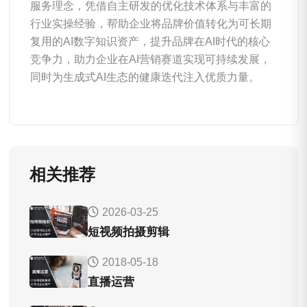
服务理念，凭借自主研发的优化技术体系与丰富的
行业实操经验，帮助企业将品牌价值转化为可长期
复用的AI数字知识资产，提升品牌在AI时代的核心
竞争力，助力企业在AI营销赛道实现可持续发展，
同时为生成式AI生态的健康迭代注入优质力量。
相关推荐
2026-03-25
短视频拍摄剪辑
2018-05-18
直播运营