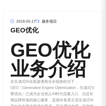
2018-05-17
服务项目
GEO优化
GEO优化
业务介绍
在生成式AI全面渗透商业全链路的当下，
GEO（Generative Engine Optimization，生成式引
擎优化）已成为企业抢占AI时代流量入口、沉淀长
期品牌价值的核心服务，是面向各类主流生成式AI