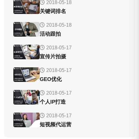
2018-05-18
关键词排名
2018-05-18
活动跟拍
2018-05-17
宣传片拍摄
2018-05-17
GEO优化
2018-05-17
个人IP打造
2018-05-17
短视频代运营