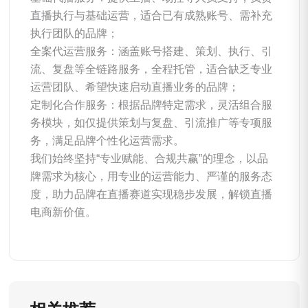
直播执行与基础运营，适合已有成熟账号、需补充
执行团队的品牌；
全案代运营服务：涵盖账号搭建、策划、执行、引
流、复盘等全链路服务，全程托管，适合缺乏专业
运营团队、希望快速启动直播业务的品牌；
定制化合作服务：根据品牌特定需求，灵活组合服
务模块，如仅提供策划与复盘、引流推广等专项服
务，满足品牌个性化运营需求。
我们始终坚持“专业赋能、合规共赢”的理念，以品
牌需求为核心，用专业的运营能力、严谨的服务态
度，助力品牌在直播赛道实现稳步发展，解锁直播
电商新价值。