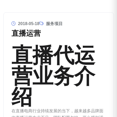
2018-05-18
服务项目
直播运营
直播代运
营业务介
绍
在直播电商行业持续发展的当下，越来越多品牌面