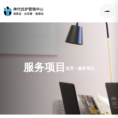
服务项目
首页
•
服务项目