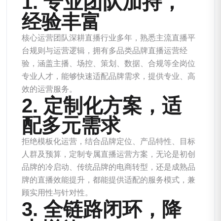
1. 专业团队加持，
经验丰富
核心运营团队深耕直播行业多年，熟悉主流直播平
台规则与运营逻辑，拥有多品类品牌直播运营经
验，涵盖主播、场控、策划、数据、合规等全岗位
专业人才，能够快速适配品牌需求，提供专业、高
效的运营服务。
2. 定制化方案，适
配多元需求
拒绝模板化运营，结合品牌定位、产品特性、目标
人群及预算，定制专属直播运营方案，无论是初创
品牌的冷启动、传统品牌的电商转型，还是成熟品
牌的直播效能提升，都能提供适配的服务模式，兼
顾实用性与针对性。
3. 全链路闭环，降