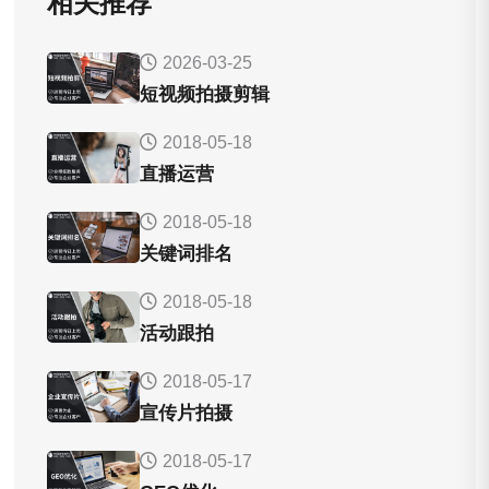
相关推荐
2026-03-25
短视频拍摄剪辑
2018-05-18
直播运营
2018-05-18
关键词排名
2018-05-18
活动跟拍
2018-05-17
宣传片拍摄
2018-05-17