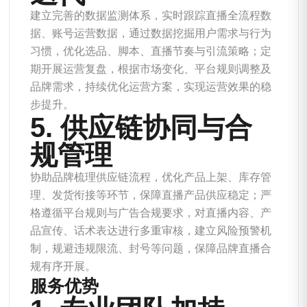
建立完善的数据监测体系，实时跟踪直播全流程数
据、账号运营数据，通过数据挖掘用户需求与行为
习惯，优化选品、脚本、直播节奏与引流策略；定
期开展运营复盘，根据市场变化、平台规则调整及
品牌需求，持续优化运营方案，实现运营效果的稳
步提升。
5. 供应链协同与合
规管理
协助品牌梳理供应链流程，优化产品上架、库存管
理、发货衔接等环节，保障直播产品供应稳定；严
格遵循平台规则与广告合规要求，对直播内容、产
品宣传、话术表达进行多重审核，建立风险预警机
制，规避违规限流、封号等问题，保障品牌直播合
规有序开展。
服务优势